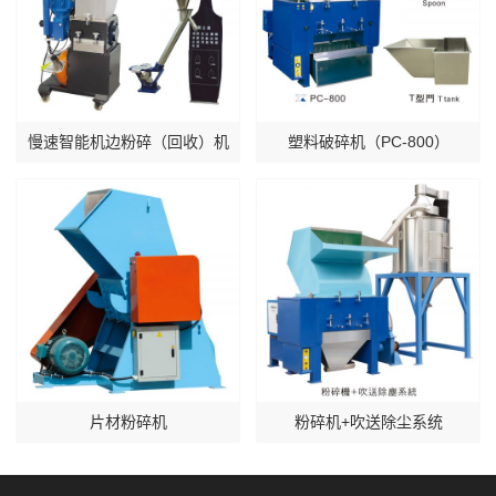
慢速智能机边粉碎（回收）机
塑料破碎机（PC-800）
片材粉碎机
粉碎机+吹送除尘系统