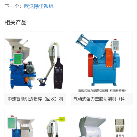
下一个：
吹送除尘系统
相关产品
中速智能机边粉碎（回收）机
气动式强力塑胶切削机（料头粉碎机）