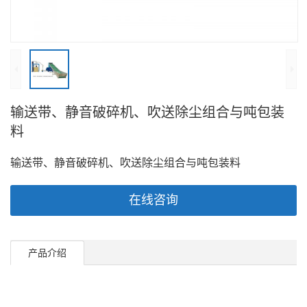
输送带、静音破碎机、吹送除尘组合与吨包装
料
输送带、静音破碎机、吹送除尘组合与吨包装料
在线咨询
产品介绍