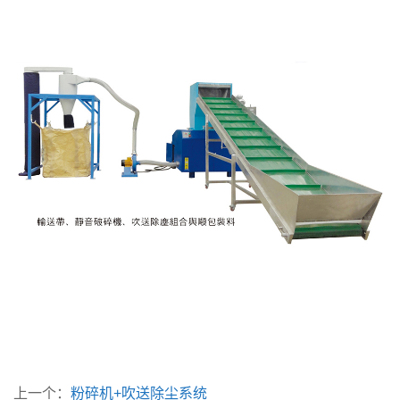
上一个：
粉碎机+吹送除尘系统