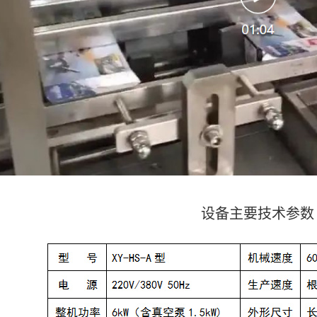
设备主要技术参数