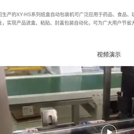
司生产的XY-HS系列纸盒自动包装机可广泛应用于药品、食品
业，实现产品进盒、粘贴、封盖包装自动化，可为广大用户节省
视频演示