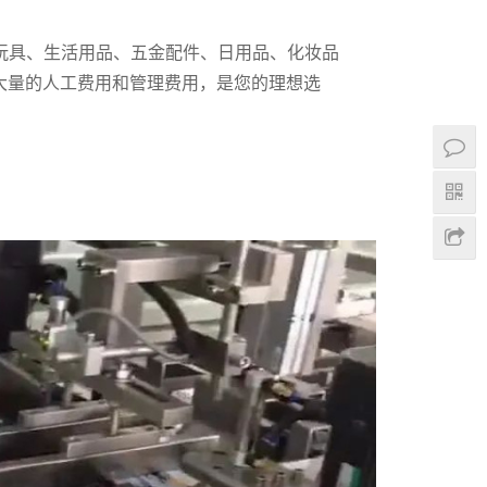
、玩具、生活用品、五金配件、日用品、化妆品
大量的人工费用和管理费用，是您的理想选