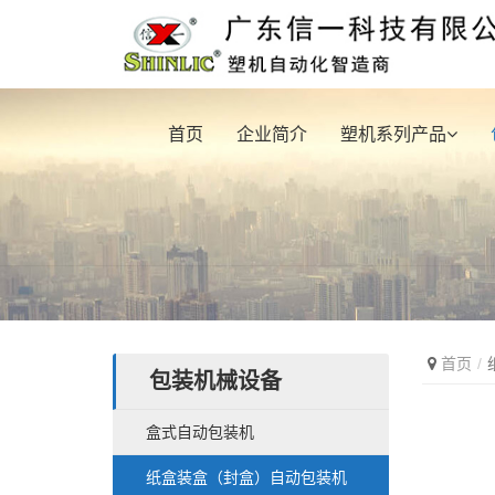
首页
企业简介
塑机系列产品
首页
包装机械设备
盒式自动包装机
纸盒装盒（封盒）自动包装机