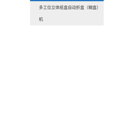
多工位立体纸盒自动折盒（糊盒）
机