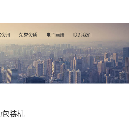
态资讯
荣誉资质
电子画册
联系我们
动包装机