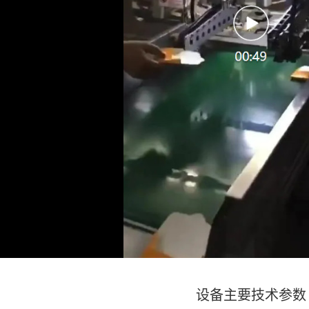
设备主要技术参数