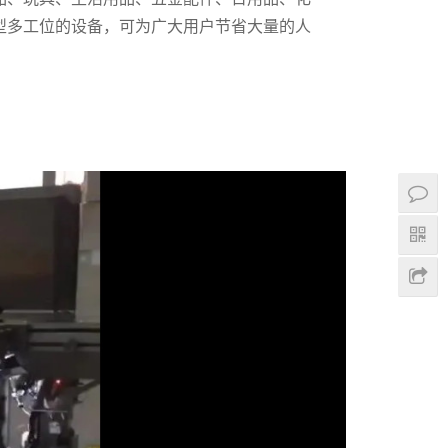
型多工位的设备，可为广大用户节省大量的人