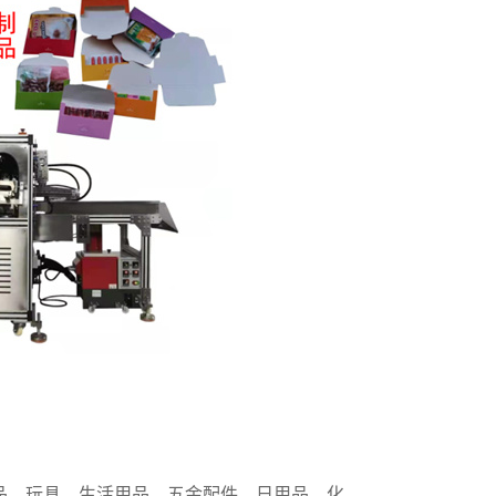
食品、玩具、生活用品、五金配件、日用品、化