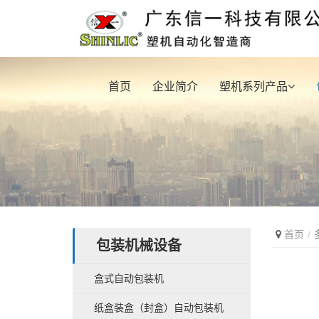
首页
企业简介
塑机系列产品
首页
包装机械设备
盒式自动包装机
纸盒装盒（封盒）自动包装机