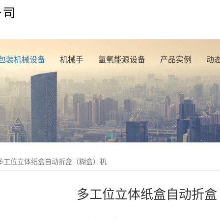
包装机械设备
机械手
氢氧能源设备
产品实例
动
多工位立体纸盒自动折盒（糊盒）机
多工位立体纸盒自动折盒