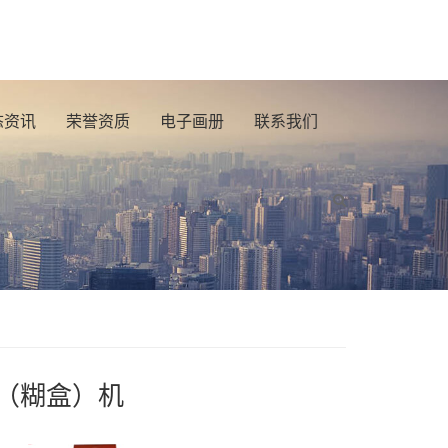
态资讯
荣誉资质
电子画册
联系我们
（糊盒）机