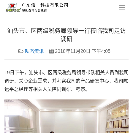
汕头市、区两级税务局领导一行莅临我司走访
调研
动态资讯
2018年11月20日 下午4:05
19日下午，汕头市、区两级税务局领导带队相关人员到我司
调研、关心企业需求，并考察我司的产品研发中心，我司陈
远平总经理等相关人员陪同调研、考察。