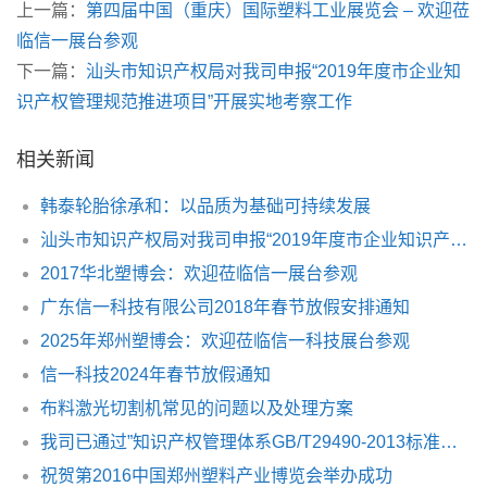
上一篇：
第四届中国（重庆）国际塑料工业展览会 – 欢迎莅
临信一展台参观
下一篇：
汕头市知识产权局对我司申报“2019年度市企业知
识产权管理规范推进项目”开展实地考察工作
相关新闻
韩泰轮胎徐承和：以品质为基础可持续发展
汕头市知识产权局对我司申报“2019年度市企业知识产权管理规范推进项目”开展实地考察工作
2017华北塑博会：欢迎莅临信一展台参观
广东信一科技有限公司2018年春节放假安排通知
2025年郑州塑博会：欢迎莅临信一科技展台参观
信一科技2024年春节放假通知
布料激光切割机常见的问题以及处理方案
我司已通过”知识产权管理体系GB/T29490-2013标准认证”
祝贺第2016中国郑州塑料产业博览会举办成功