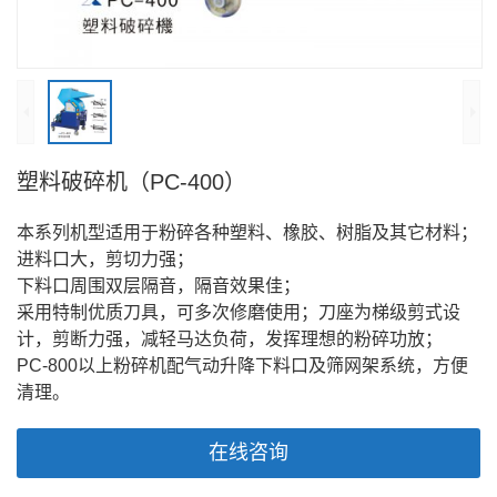
塑料破碎机（PC-400）
本系列机型适用于粉碎各种塑料、橡胶、树脂及其它材料；
进料口大，剪切力强；
下料口周围双层隔音，隔音效果佳；
采用特制优质刀具，可多次修磨使用；刀座为梯级剪式设
计，剪断力强，减轻马达负荷，发挥理想的粉碎功放；
PC-800以上粉碎机配气动升降下料口及筛网架系统，方便
清理。
在线咨询