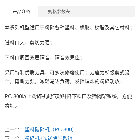
产品介绍
规格参数表
本系列机型适用于粉碎各种塑料、橡胶、树脂及其它材料；
进料口大，剪切力强；
下料口周围双层隔音，隔音效果佳；
采用特制优质刀具，可多次修磨使用；刀座为梯级剪式设
计，剪断力强，减轻马达负荷，发挥理想的粉碎功放；
PC-800以上粉碎机配气动升降下料口及筛网架系统，方便
清理。
上一个：
塑料破碎机（PC-800）
下一个：
粉碎机+吹送除尘系统