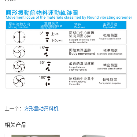
上一个：
方形震动筛料机
相关产品