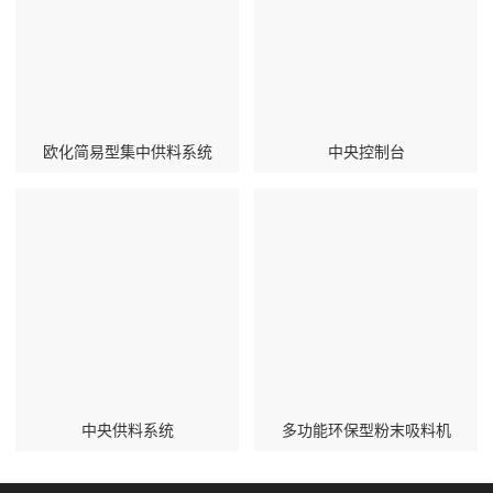
欧化简易型集中供料系统
中央控制台
中央供料系统
多功能环保型粉末吸料机