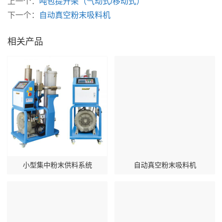
上一个：
吨包提升架（气动式/移动式）
下一个：
自动真空粉末吸料机
相关产品
小型集中粉末供料系统
自动真空粉末吸料机