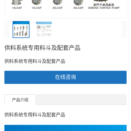
供料系统专用料斗及配套产品
供料系统专用料斗及配套产品
在线咨询
产品介绍
供料系统专用料斗及配套产品