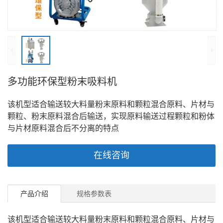
多功能环保型粉末吸料机
该机型适合输送较大料量粉末原料和颗粒混合原料、片材与
颗粒、粉末原料混合后输送，实现原料输送过程颗粒和粉体
与片材原料混合后不分离的特点
在线咨询
产品介绍
规格参数表
该机型适合输送较大料量粉末原料和颗粒混合原料、片材与