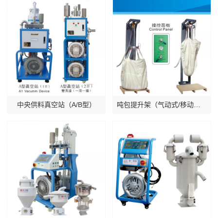
中央供料真空站（A/B型）
吨包提升架（气动式/移动式）