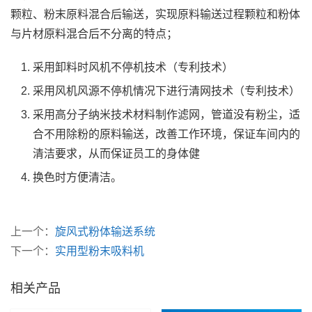
颗粒、粉末原料混合后输送，实现原料输送过程颗粒和粉体
与片材原料混合后不分离的特点；
采用卸料时风机不停机技术（专利技术）
采用风机风源不停机情况下进行清网技术（专利技术）
采用高分子纳米技术材料制作滤网，管道没有粉尘，适
合不用除粉的原料输送，改善工作环境，保证车间内的
清洁要求，从而保证员工的身体健
换色时方便清洁。
上一个：
旋风式粉体输送系统
下一个：
实用型粉末吸料机
相关产品