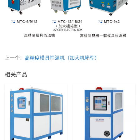
上一个：
高精度模具恒温机（加大机箱型）
相关产品