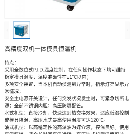
高精度双机一体模具恒温机
特点：
采用全数位式P.I.D.温度控制，在任何操作状态下均可维持
稳定模具温度，温度准确性在±1℃以内；
多项安全装置，当本机自动侦测到异常时，指示灯亮显示异
常情况；
安全主电源开关设计，任何突发状况发生时，可紧急切断电
源；全部不锈钢内胆；高压防爆配管。
水式机型：直接冷却，快速达到热交换效果，适应低温控制
或模具降温，高压水式最高使用温度可达120℃。
油式机型：以高稳定性的高温油为媒介液，控温良好。使用