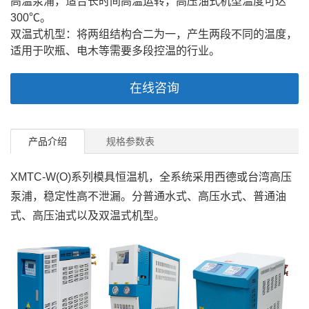
高温泵浦，适合长时间高温运转，高压油式机型温度可达
300℃。
双温式机型：将两组结构合二为一，产生两段不同的温度，
适用于吹瓶、电木等需要多段控温的行业。
在线咨询
产品介绍
规格参数表
XMTC-W(O)系列模具恒温机，全系统采用西德或台湾高压
泵浦，稳定性高不泄漏。分普通水式、高压水式、普通油
式、高压油式以及双温式机型。