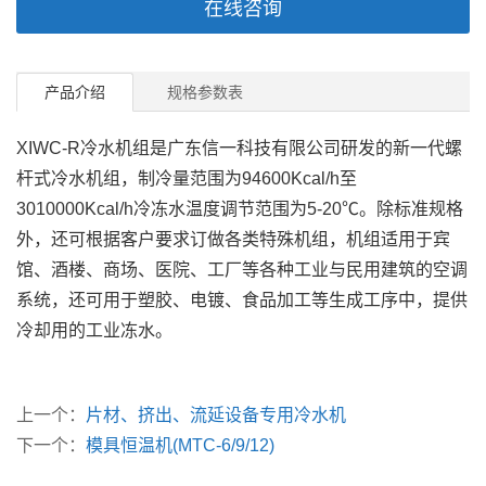
在线咨询
产品介绍
规格参数表
XIWC-R冷水机组是广东信一科技有限公司研发的新一代螺
杆式冷水机组，制冷量范围为94600Kcal/h至
3010000Kcal/h冷冻水温度调节范围为5-20℃。除标准规格
外，还可根据客户要求订做各类特殊机组，机组适用于宾
馆、酒楼、商场、医院、工厂等各种工业与民用建筑的空调
系统，还可用于塑胶、电镀、食品加工等生成工序中，提供
冷却用的工业冻水。
上一个：
片材、挤出、流延设备专用冷水机
下一个：
模具恒温机(MTC-6/9/12)