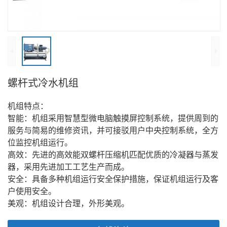
螺杆式冷水机组
机组特点：
智能：机组采用智慧型微电脑触摸屏控制系统，提供周到的
服务与简易的维修资讯，并可接驳用户中央控制系统，全方
位监控机组运行。
高效：先进的高效能双螺杆压缩机匹配优质的冷凝器与蒸发
器，采用先进加工工艺生产而成。
安全：具备多种机组运行安全保护措施，保证机组运行及客
户使用安全。
美观：机组设计合理，外形美观。